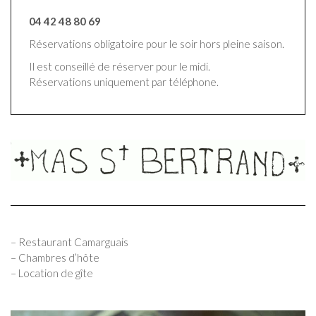
04 42 48 80 69
Réservations obligatoire pour le soir hors pleine saison.
Il est conseillé de réserver pour le midi.
Réservations uniquement par téléphone.
– Restaurant Camarguais
– Chambres d’hôte
– Location de gîte