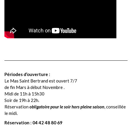
Périodes d’ouverture :
Le Mas Saint Bertrand est ouvert
7/7
de fin Mars à début Novembre
.
Midi de 11h à 15h30
Soir de 19h à 22h.
Réservation
obligatoire pour le soir hors pleine saison
, conseillée
le midi.
Réservation :
04 42 48 80 69