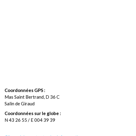
Coordonnées GPS :
Mas Saint Bertrand, D 36 C
Salin de Giraud
Coordonnées sur le globe :
N 43 26 55 / E 004 39 39