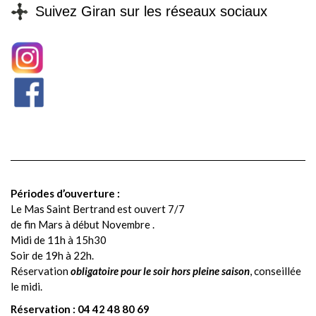
Suivez Giran sur les réseaux sociaux
Périodes d’ouverture :
Le Mas Saint Bertrand est ouvert
7/7
de fin Mars à début Novembre
.
Midi de 11h à 15h30
Soir de 19h à 22h.
Réservation
obligatoire pour le soir hors pleine saison
, conseillée
le midi.
Réservation :
04 42 48 80 69