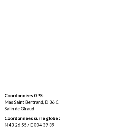
Coordonnées GPS :
Mas Saint Bertrand, D 36 C
Salin de Giraud
Coordonnées sur le globe :
N 43 26 55 / E 004 39 39