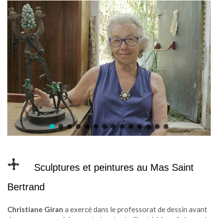
Sculptures et peintures au Mas Saint
Bertrand
Christiane Giran
a exercé dans le professorat de dessin avant